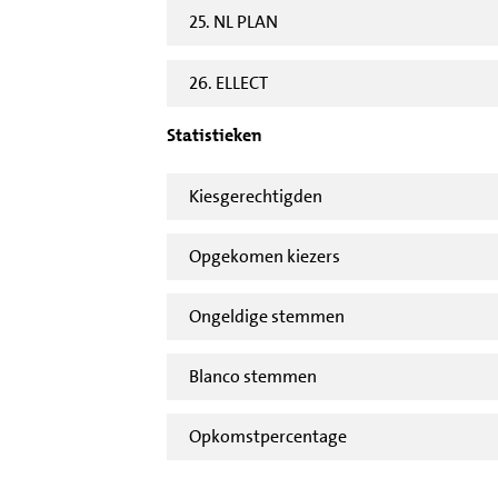
25. NL PLAN
26. ELLECT
Statistieken
Kiesgerechtigden
Opgekomen kiezers
Ongeldige stemmen
Blanco stemmen
Opkomstpercentage