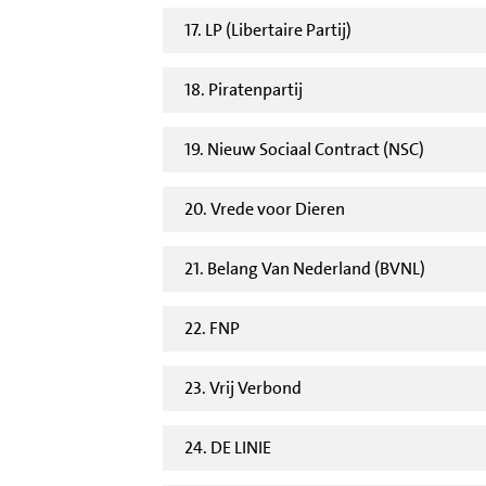
17. LP (Libertaire Partij)
18. Piratenpartij
19. Nieuw Sociaal Contract (NSC)
20. Vrede voor Dieren
21. Belang Van Nederland (BVNL)
22. FNP
23. Vrij Verbond
24. DE LINIE