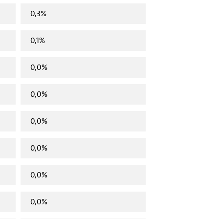
0,3%
0,1%
0,0%
0,0%
0,0%
0,0%
0,0%
0,0%