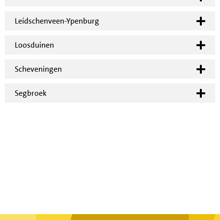
Leidschenveen-Ypenburg
Loosduinen
Scheveningen
Segbroek