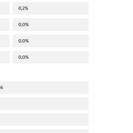
0,2%
0,0%
0,0%
0,0%
46