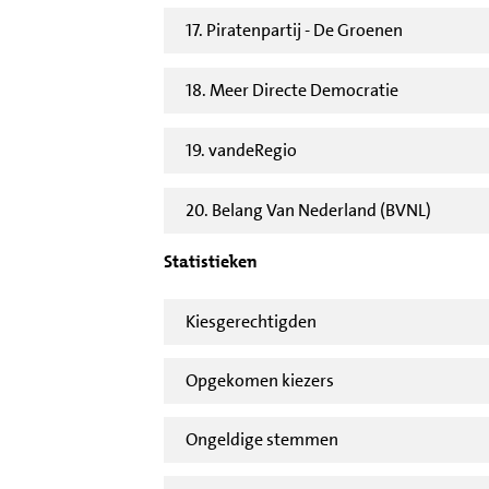
17. Piratenpartij - De Groenen
18. Meer Directe Democratie
19. vandeRegio
20. Belang Van Nederland (BVNL)
Statistieken
Kiesgerechtigden
Opgekomen kiezers
Ongeldige stemmen