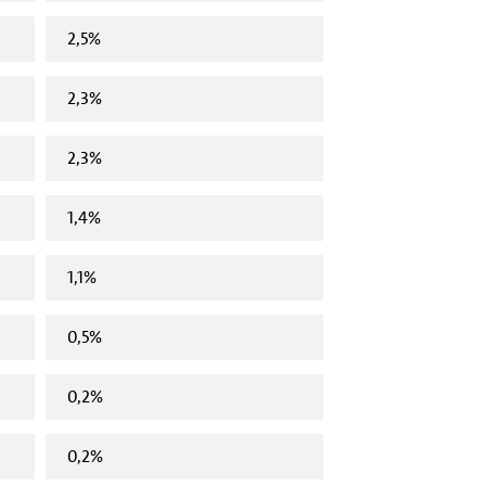
2,5%
2,3%
2,3%
1,4%
1,1%
0,5%
0,2%
0,2%