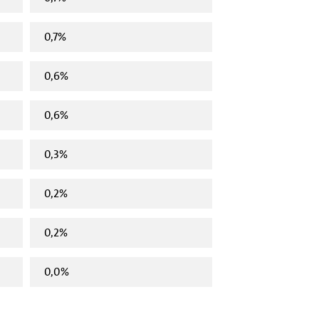
0,7%
0,6%
0,6%
0,3%
0,2%
0,2%
0,0%