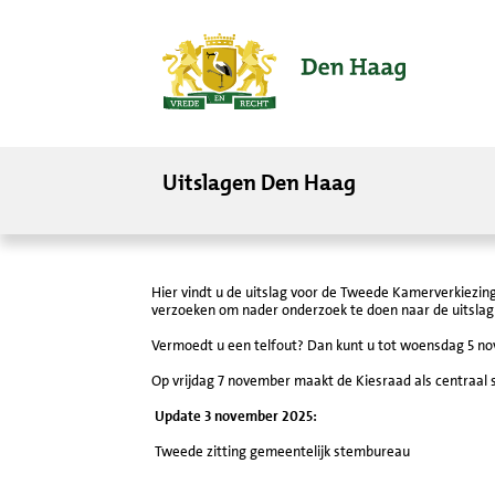
ofdinhoud
Uitslagen Den Haag
Hier vindt u de uitslag voor de Tweede Kamerverkiezin
verzoeken om nader onderzoek te doen naar de uitslag
Vermoedt u een telfout? Dan kunt u tot woensdag 5 no
Op vrijdag 7 november maakt de Kiesraad als centraal
Update 3 november 2025:
Tweede zitting gemeentelijk stembureau