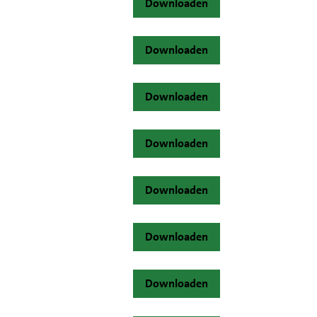
Downloaden
Downloaden
Downloaden
Downloaden
Downloaden
Downloaden
Downloaden