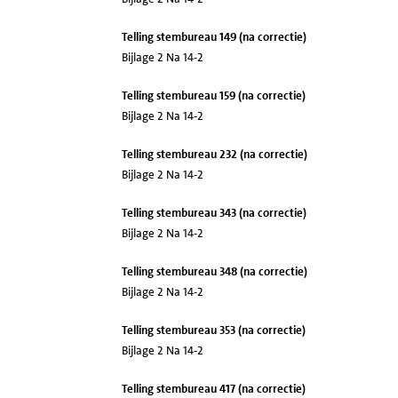
Telling stembureau 149 (na correctie)
Bijlage 2 Na 14-2
Telling stembureau 159 (na correctie)
Bijlage 2 Na 14-2
Telling stembureau 232 (na correctie)
Bijlage 2 Na 14-2
Telling stembureau 343 (na correctie)
Bijlage 2 Na 14-2
Telling stembureau 348 (na correctie)
Bijlage 2 Na 14-2
Telling stembureau 353 (na correctie)
Bijlage 2 Na 14-2
Telling stembureau 417 (na correctie)