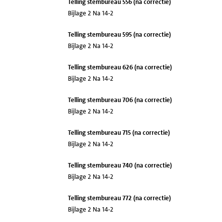
Telling stembureau 556 (na correctie)
Bijlage 2 Na 14-2
Telling stembureau 595 (na correctie)
Bijlage 2 Na 14-2
Telling stembureau 626 (na correctie)
Bijlage 2 Na 14-2
Telling stembureau 706 (na correctie)
Bijlage 2 Na 14-2
Telling stembureau 715 (na correctie)
Bijlage 2 Na 14-2
Telling stembureau 740 (na correctie)
Bijlage 2 Na 14-2
Telling stembureau 772 (na correctie)
Bijlage 2 Na 14-2