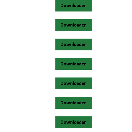
Downloaden
Downloaden
Downloaden
Downloaden
Downloaden
Downloaden
Downloaden