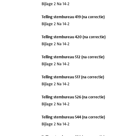
Bijlage 2 Na 14-2
Telling stembureau 419 (na correctie)
Bijlage 2 Na 14-2
Telling stembureau 420 (na correctie)
Bijlage 2 Na 14-2
Telling stembureau 512 (na correctie)
Bijlage 2 Na 14-2
Telling stembureau 517 (na correctie)
Bijlage 2 Na 14-2
Telling stembureau 526 (na correctie)
Bijlage 2 Na 14-2
Telling stembureau 544 (na correctie)
Bijlage 2 Na 14-2