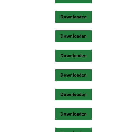
Downloaden
Downloaden
Downloaden
Downloaden
Downloaden
Downloaden