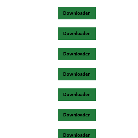
Downloaden
Downloaden
Downloaden
Downloaden
Downloaden
Downloaden
Downloaden