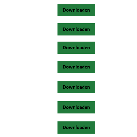
Downloaden
Downloaden
Downloaden
Downloaden
Downloaden
Downloaden
Downloaden