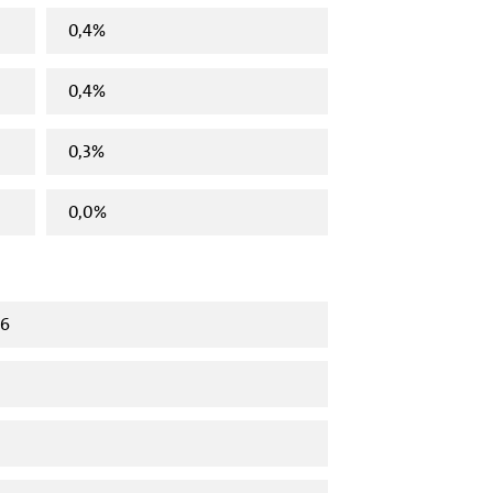
0,4%
0,4%
0,3%
0,0%
16