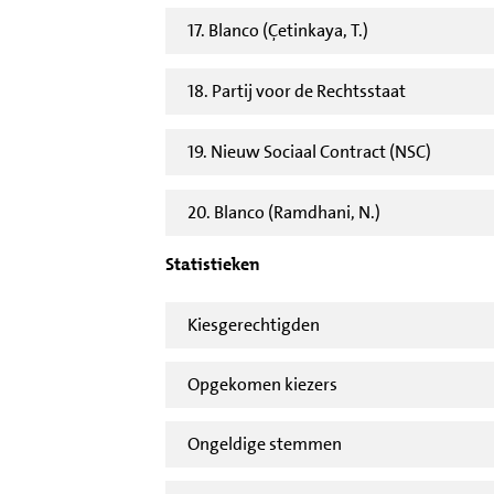
17. Blanco (Çetinkaya, T.)
18. Partij voor de Rechtsstaat
19. Nieuw Sociaal Contract (NSC)
20. Blanco (Ramdhani, N.)
Statistieken
Kiesgerechtigden
Opgekomen kiezers
Ongeldige stemmen