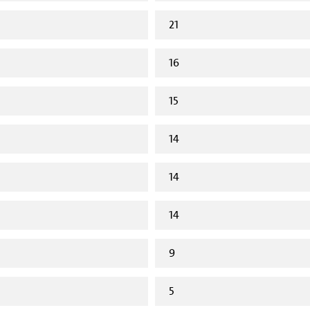
21
16
15
14
14
14
9
5