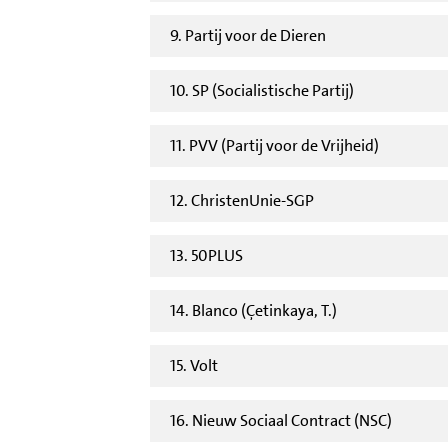
9. Partij voor de Dieren
10. SP (Socialistische Partij)
11. PVV (Partij voor de Vrijheid)
12. ChristenUnie-SGP
13. 50PLUS
14. Blanco (Çetinkaya, T.)
15. Volt
16. Nieuw Sociaal Contract (NSC)