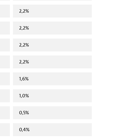
2,2%
2,2%
2,2%
2,2%
1,6%
1,0%
0,5%
0,4%