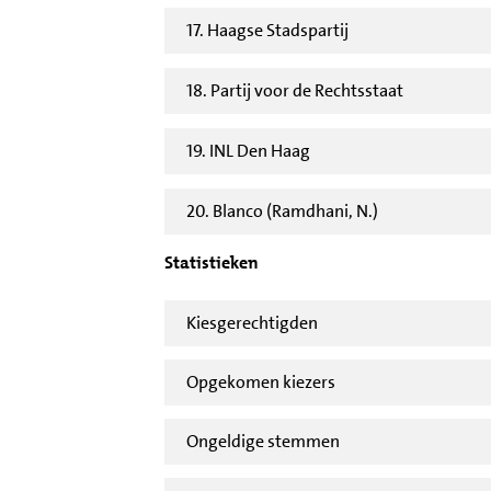
17. Haagse Stadspartij
18. Partij voor de Rechtsstaat
19. INL Den Haag
20. Blanco (Ramdhani, N.)
Statistieken
Kiesgerechtigden
Opgekomen kiezers
Ongeldige stemmen