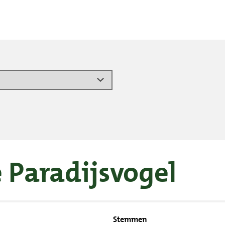
 Paradijsvogel
Stemmen