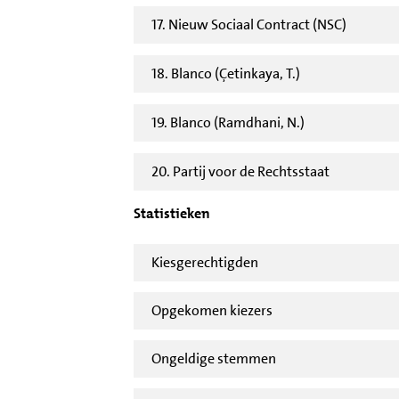
17. Nieuw Sociaal Contract (NSC)
18. Blanco (Çetinkaya, T.)
19. Blanco (Ramdhani, N.)
20. Partij voor de Rechtsstaat
Statistieken
Kiesgerechtigden
Opgekomen kiezers
Ongeldige stemmen