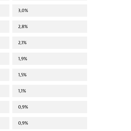
3,0%
2,8%
2,1%
1,9%
1,5%
1,1%
0,9%
0,9%