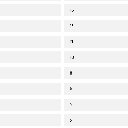
16
15
11
10
8
6
5
5