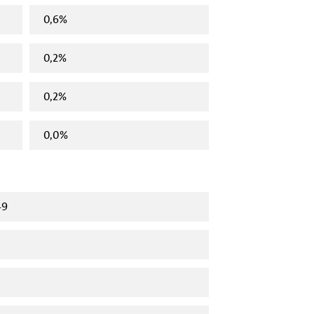
0,6%
0,2%
0,2%
0,0%
49