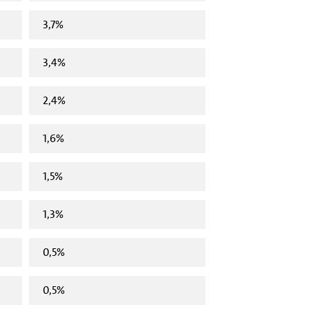
3,7%
3,4%
2,4%
1,6%
1,5%
1,3%
0,5%
0,5%