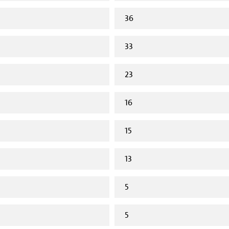
36
33
23
16
15
13
5
5