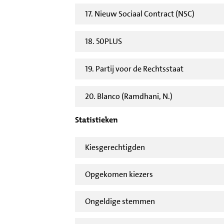
17. Nieuw Sociaal Contract (NSC)
18. 50PLUS
19. Partij voor de Rechtsstaat
20. Blanco (Ramdhani, N.)
Statistieken
Kiesgerechtigden
Opgekomen kiezers
Ongeldige stemmen