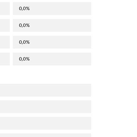
0,0%
0,0%
0,0%
0,0%