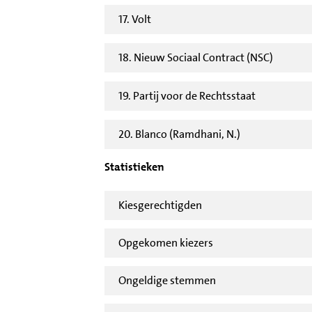
17. Volt
18. Nieuw Sociaal Contract (NSC)
19. Partij voor de Rechtsstaat
20. Blanco (Ramdhani, N.)
Statistieken
Kiesgerechtigden
Opgekomen kiezers
Ongeldige stemmen