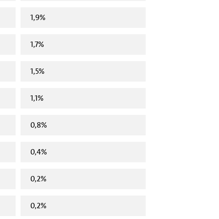
1,9%
1,7%
1,5%
1,1%
0,8%
0,4%
0,2%
0,2%