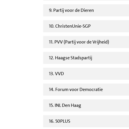
9. Partij voor de Dieren
10. ChristenUnie-SGP
11. PVV (Partij voor de Vrijheid)
12. Haagse Stadspartij
13. VVD
14. Forum voor Democratie
15. INL Den Haag
16. 50PLUS