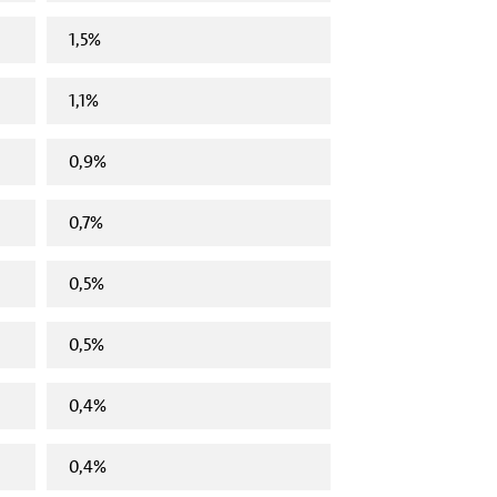
1,5%
1,1%
0,9%
0,7%
0,5%
0,5%
0,4%
0,4%