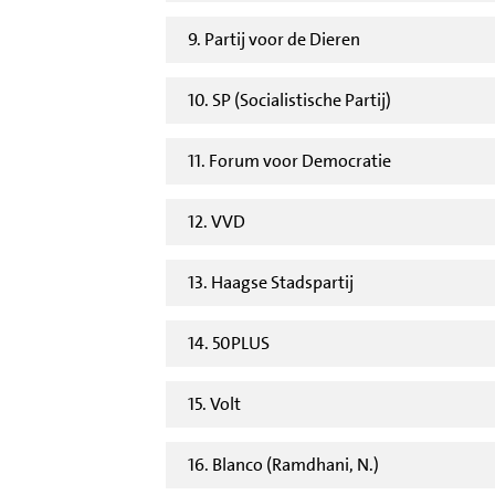
9. Partij voor de Dieren
10. SP (Socialistische Partij)
11. Forum voor Democratie
12. VVD
13. Haagse Stadspartij
14. 50PLUS
15. Volt
16. Blanco (Ramdhani, N.)