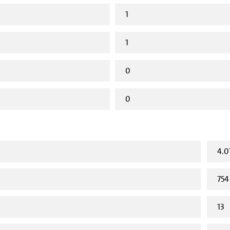
1
1
0
0
4.0
754
13