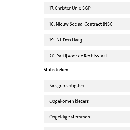
17. ChristenUnie-SGP
18. Nieuw Sociaal Contract (NSC)
19. INL Den Haag
20. Partij voor de Rechtsstaat
Statistieken
Kiesgerechtigden
Opgekomen kiezers
Ongeldige stemmen