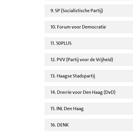
9. SP (Socialistische Partij)
10. Forum voor Democratie
11. 50PLUS
12. PVV (Partij voor de Vrijheid)
13. Haagse Stadspartij
14. Drerrie voor Den Haag (DvD)
15. INL Den Haag
16. DENK