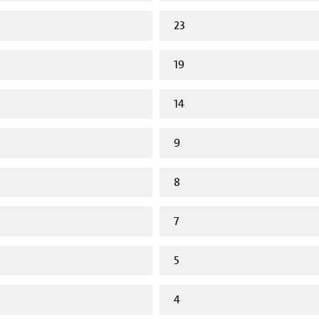
23
19
14
9
8
7
5
4