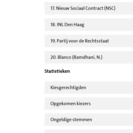
17. Nieuw Sociaal Contract (NSC)
18. INL Den Haag
19. Partij voor de Rechtsstaat
20. Blanco (Ramdhani, N.)
Statistieken
Kiesgerechtigden
Opgekomen kiezers
Ongeldige stemmen