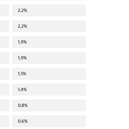
2,2%
2,2%
1,9%
1,9%
1,5%
1,4%
0,8%
0,6%