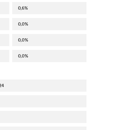
0,6%
0,0%
0,0%
0,0%
24