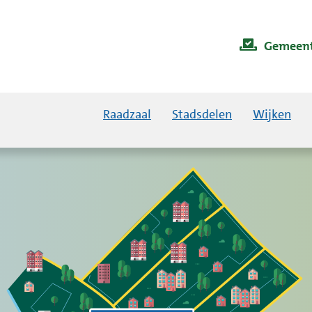
Gemeent
Raadzaal
Stadsdelen
Wijken